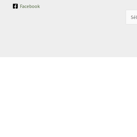
Facebook