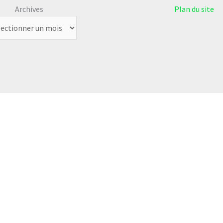
Archives
Plan du site