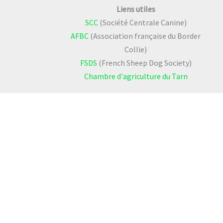
Liens utiles
SCC
(Société Centrale Canine)
AFBC
(Association française du Border
Collie)
FSDS
(French Sheep Dog Society)
Chambre d'agriculture du Tarn