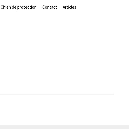
Chien de protection
Contact
Articles