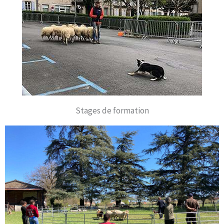
Stages de formation