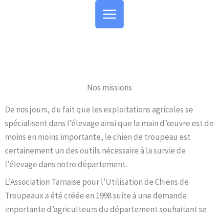
Aller
au
contenu
Nos missions
De nos jours, du fait que les exploitations agricoles se
spécialisent dans l’élevage ainsi que la main d’œuvre est de
moins en moins importante, le chien de troupeau est
certainement un des outils nécessaire à la survie de
l’élevage dans notre département.
L’Association Tarnaise pour l’Utilisation de Chiens de
Troupeaux a été créée en 1998 suite à une demande
importante d’agriculteurs du département souhaitant se