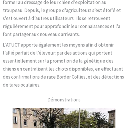
former au dressage de leur chien d’exploitation au
troupeau. Depuis, le groupe d’agriculteurs s’est étoffé et
s’est ouvert à d’autres utilisateurs. Ils se retrouvent
régulièrement pour approfondir leur connaissances et l’a
font partager aux nouveaux arrivants.
L’ATUCT apporte également les moyens afin d’obtenir
l’allié parfait de l’éleveur: par des actions qui portent
essentiellement sur la promotion de la génétique des
chiens en centralisant les chiots disponibles, en effectuant
des confirmations de race Border Collies, et des détections
de tares oculaires.
Démonstrations