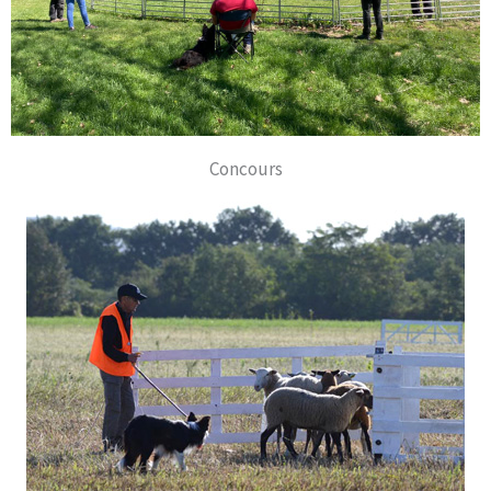
Concours