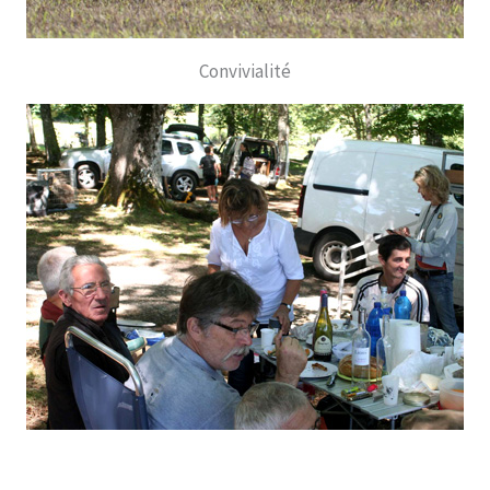
Convivialité