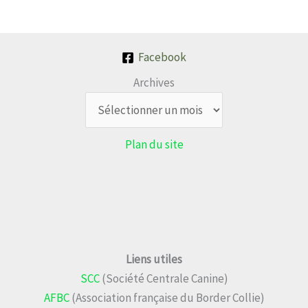
Facebook
Archives
Plan du site
Liens utiles
SCC
(Société Centrale Canine)
AFBC
(Association française du Border Collie)