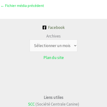
←
Fichier média précédent
Facebook
Archives
Plan du site
Liens utiles
SCC
(Société Centrale Canine)