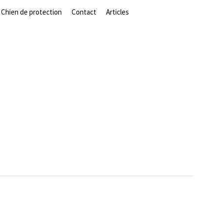
Chien de protection
Contact
Articles