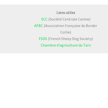
Liens utiles
SCC
(Société Centrale Canine)
AFBC
(Association française du Border
Collie)
FSDS
(French Sheep Dog Society)
Chambre d'agriculture du Tarn