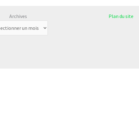
Archives
Plan du site