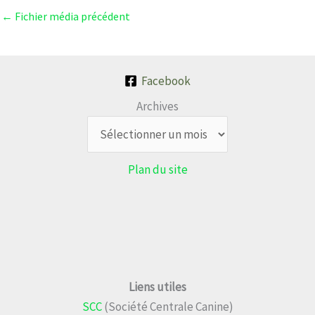
←
Fichier média précédent
Facebook
Archives
Plan du site
Liens utiles
SCC
(Société Centrale Canine)