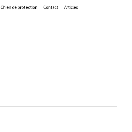
Chien de protection
Contact
Articles