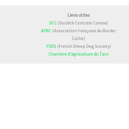
Liens utiles
SCC
(Société Centrale Canine)
AFBC
(Association française du Border
Collie)
FSDS
(French Sheep Dog Society)
Chambre d'agriculture du Tarn