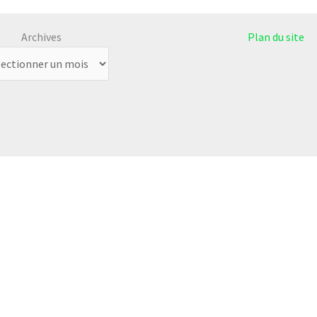
Archives
Plan du site