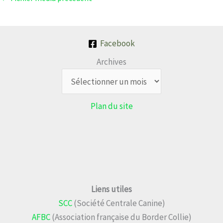
Facebook
Archives
Plan du site
Liens utiles
SCC
(Société Centrale Canine)
AFBC
(Association française du Border Collie)