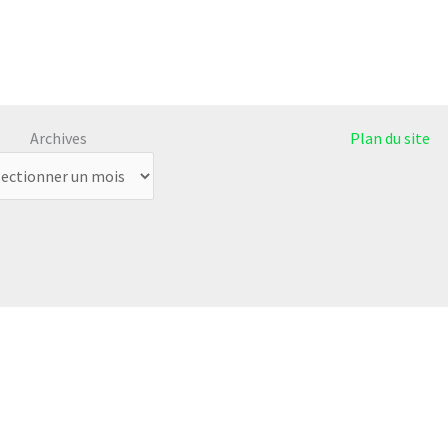
Archives
Plan du site