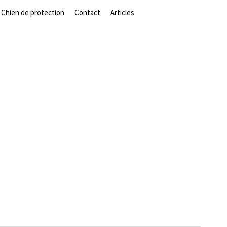
Chien de protection
Contact
Articles