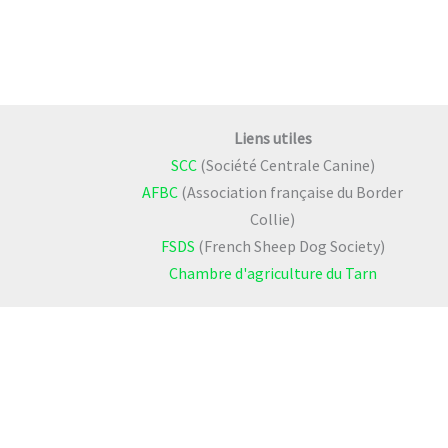
Liens utiles
SCC
(Société Centrale Canine)
AFBC
(Association française du Border
Collie)
FSDS
(French Sheep Dog Society)
Chambre d'agriculture du Tarn