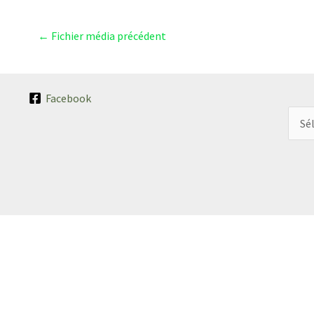
←
Fichier média précédent
Facebook