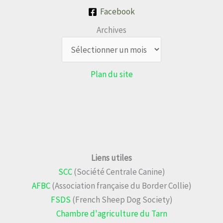
Facebook
Archives
Plan du site
Liens utiles
SCC
(Société Centrale Canine)
AFBC
(Association française du Border Collie)
FSDS
(French Sheep Dog Society)
Chambre d'agriculture du Tarn