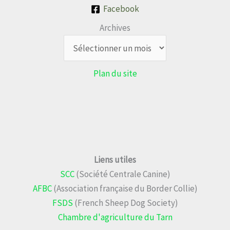
Facebook
Archives
Plan du site
Liens utiles
SCC
(Société Centrale Canine)
AFBC
(Association française du Border Collie)
FSDS
(French Sheep Dog Society)
Chambre d'agriculture du Tarn