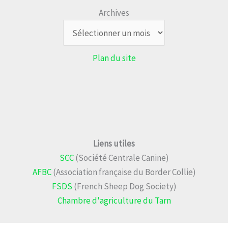
Archives
Plan du site
Liens utiles
SCC
(Société Centrale Canine)
AFBC
(Association française du Border Collie)
FSDS
(French Sheep Dog Society)
Chambre d'agriculture du Tarn