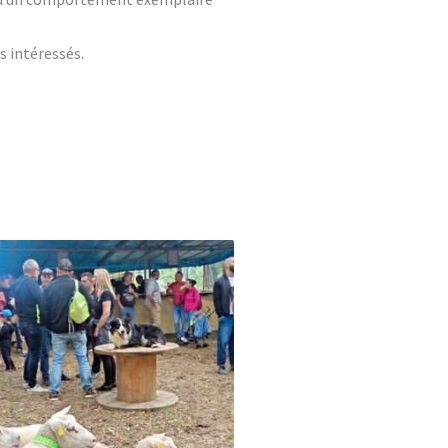
s intéressés.