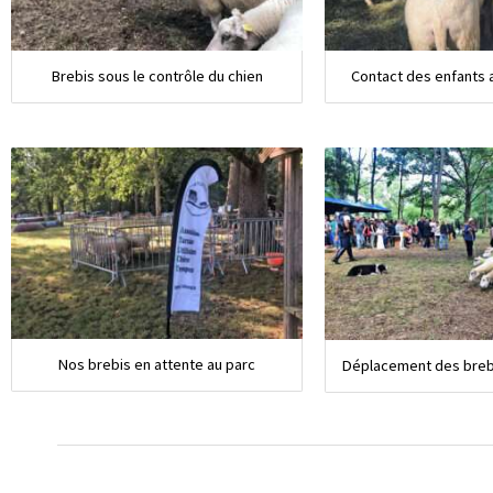
Brebis sous le contrôle du chien
Contact des enfants 
Nos brebis en attente au parc
Déplacement des brebi