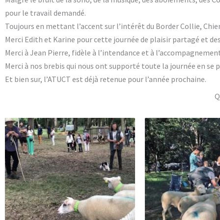
pour le travail demandé.
Toujours en mettant l’accent sur l’intérêt du Border Collie, Chie
Merci Edith et Karine pour cette journée de plaisir partagé et des 
Merci à Jean Pierre, fidèle à l’intendance et à l’accompagnement
Merci à nos brebis qui nous ont supporté toute la journée en se pl
Et bien sur, l’ATUCT est déjà retenue pour l’année prochaine.
Q