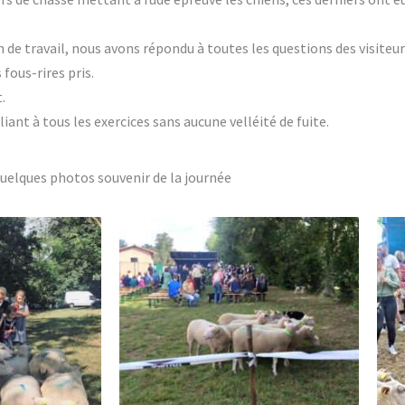
n de travail, nous avons répondu à toutes les questions des visiteur
fous-rires pris.
.
iant à tous les exercices sans aucune velléité de fuite.
uelques photos souvenir de la journée