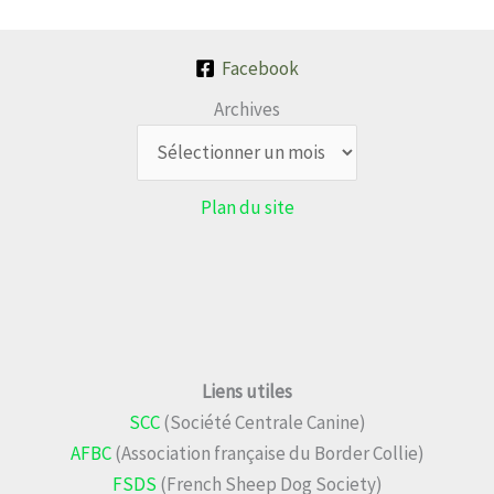
Facebook
Archives
Plan du site
Liens utiles
SCC
(Société Centrale Canine)
AFBC
(Association française du Border Collie)
FSDS
(French Sheep Dog Society)