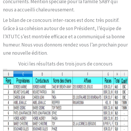
concurrents. Mention spéciale pour la famille SABY qui
nous a accueilli chaleureusement.
Le bilan de ce concours inter-races est donc très positif.
Grâce à sa cohésion autour de son Président, l’équipe de
l’ATUTC s’est montrée efficace et a communiqué sa bonne
humeur. Nous vous donnons rendez vous l’an prochain pour
une nouvelle édition.
Voici les résultats des trois jours de concours