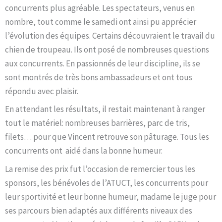
concurrents plus agréable. Les spectateurs, venus en
nombre, tout comme le samedi ont ainsi pu apprécier
l’évolution des équipes. Certains découvraient le travail du
chien de troupeau. Ils ont posé de nombreuses questions
aux concurrents. En passionnés de leur discipline, ils se
sont montrés de très bons ambassadeurs et ont tous
répondu avec plaisir.
En attendant les résultats, il restait maintenant à ranger
tout le matériel: nombreuses barrières, parc de tris,
filets… pour que Vincent retrouve son pâturage. Tous les
concurrents ont aidé dans la bonne humeur.
La remise des prix fut l’occasion de remercier tous les
sponsors, les bénévoles de l’ATUCT, les concurrents pour
leur sportivité et leur bonne humeur, madame le juge pour
ses parcours bien adaptés aux différents niveaux des