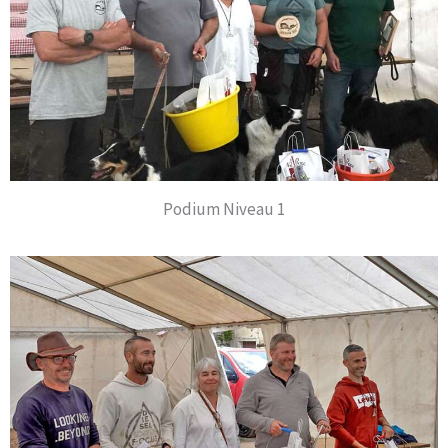
Podium Niveau 1