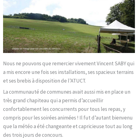
Nous ne pouvons que remercier vivement Vincent SABY qui
a mis encore une fois ses installations, ses spacieux terrains
et ses brebis à disposition de l’ATUCT.
La communauté de communes avait aussi mis en place un
très grand chapiteau qui a permis d’accueillir
confortablement les concurrents pour tous les repas, y
compris pour les soirées animées ! Il fut d’autant bienvenu
que la météo a été changeante et capricieuse tout au long
des trois jours de concours.