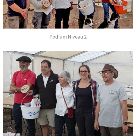
Podium Niveau 2