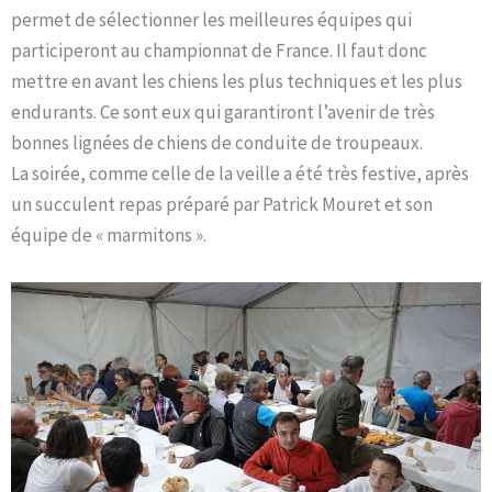
permet de sélectionner les meilleures équipes qui
participeront au championnat de France. Il faut donc
mettre en avant les chiens les plus techniques et les plus
endurants. Ce sont eux qui garantiront l’avenir de très
bonnes lignées de chiens de conduite de troupeaux.
La soirée, comme celle de la veille a été très festive, après
un succulent repas préparé par Patrick Mouret et son
équipe de « marmitons ».