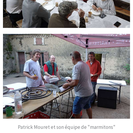
Patrick Mouret et son équipe de "marmitons"