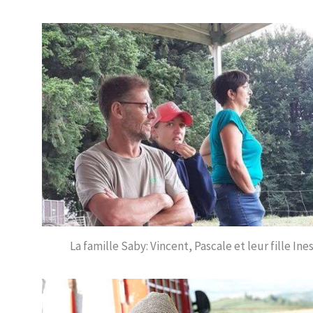
La famille Saby: Vincent, Pascale et leur fille Ine