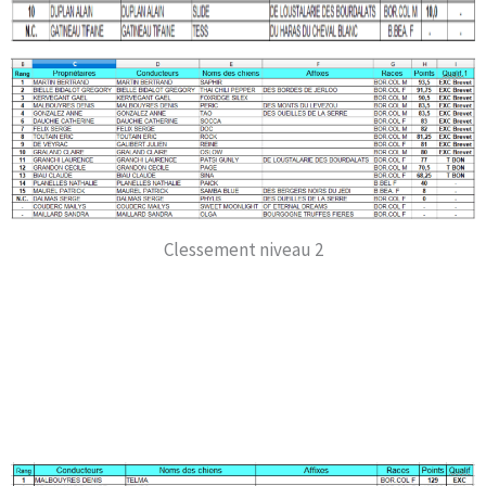
Classement niveau 1
Clessement niveau 2