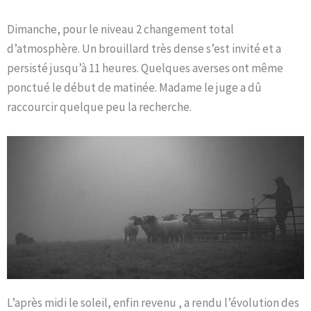
Dimanche, pour le niveau 2 changement total
d’atmosphère. Un brouillard très dense s’est invité et a
persisté jusqu’à 11 heures. Quelques averses ont même
ponctué le début de matinée. Madame le juge a dû
raccourcir quelque peu la recherche.
L’après midi le soleil, enfin revenu , a rendu l’évolution des