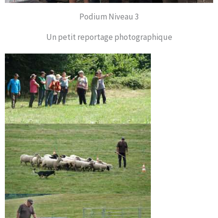
Podium Niveau 3
Un petit reportage photographique