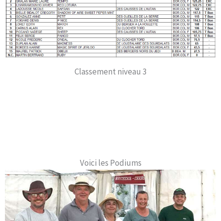
Classement niveau 3
Voici les Podiums