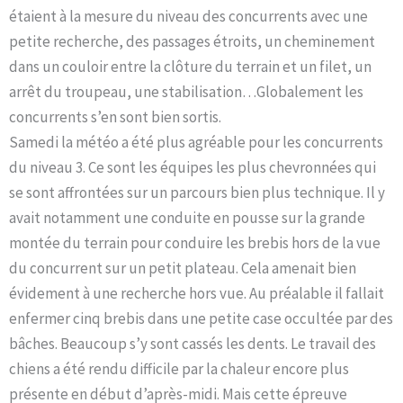
étaient à la mesure du niveau des concurrents avec une
petite recherche, des passages étroits, un cheminement
dans un couloir entre la clôture du terrain et un filet, un
arrêt du troupeau, une stabilisation…Globalement les
concurrents s’en sont bien sortis.
Samedi la météo a été plus agréable pour les concurrents
du niveau 3. Ce sont les équipes les plus chevronnées qui
se sont affrontées sur un parcours bien plus technique. Il y
avait notamment une conduite en pousse sur la grande
montée du terrain pour conduire les brebis hors de la vue
du concurrent sur un petit plateau. Cela amenait bien
évidement à une recherche hors vue. Au préalable il fallait
enfermer cinq brebis dans une petite case occultée par des
bâches. Beaucoup s’y sont cassés les dents. Le travail des
chiens a été rendu difficile par la chaleur encore plus
présente en début d’après-midi. Mais cette épreuve