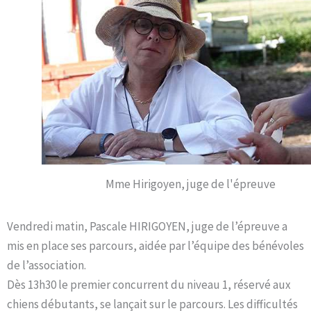
Mme Hirigoyen, juge de l'épreuve
Vendredi matin, Pascale HIRIGOYEN, juge de l’épreuve a
mis en place ses parcours, aidée par l’équipe des bénévoles
de l’association.
Dès 13h30 le premier concurrent du niveau 1, réservé aux
chiens débutants, se lançait sur le parcours. Les difficultés