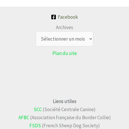
Facebook
Archives
Plan du site
Liens utiles
SCC
(Société Centrale Canine)
AFBC
(Association française du Border Collie)
FSDS
(French Sheep Dog Society)