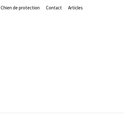
Chien de protection
Contact
Articles