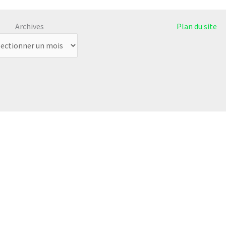
Archives
Plan du site