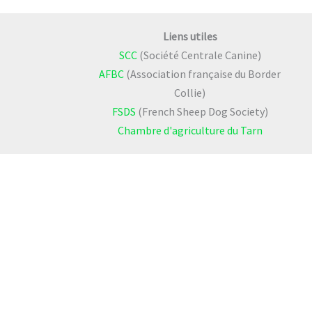
Liens utiles
SCC
(Société Centrale Canine)
AFBC
(Association française du Border
Collie)
FSDS
(French Sheep Dog Society)
Chambre d'agriculture du Tarn