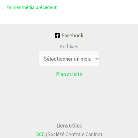
←
Fichier média précédent
Facebook
Archives
Plan du site
Liens utiles
SCC
(Société Centrale Canine)