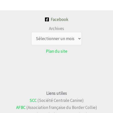
Facebook
Archives
Plan du site
Liens utiles
SCC
(Société Centrale Canine)
AFBC
(Association française du Border Collie)