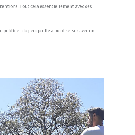
ntentions. Tout cela essentiellement avec des
le public et du peu qu’elle a pu observer avec un