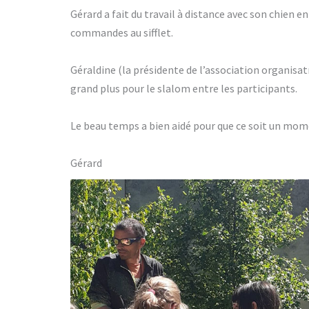
Gérard a fait du travail à distance avec son chien e
commandes au sifflet.
Géraldine (la présidente de l’association organisatri
grand plus pour le slalom entre les participants.
Le beau temps a bien aidé pour que ce soit un mo
Gérard